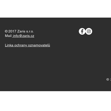
© 2017 Zaris s.r.o.
Mail:
info@zaris.cz
Linka ochrany oznamovatelů
© 