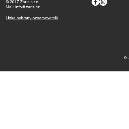
© 2017 Zaris s.r.o.
Mail:
info@zaris.cz
Linka ochrany oznamovatelů
© 