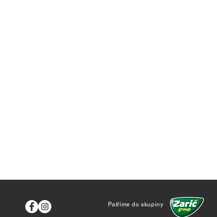
Patříme do skupiny